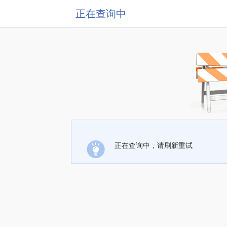
正在查询中
正在查询中，请刷新重试